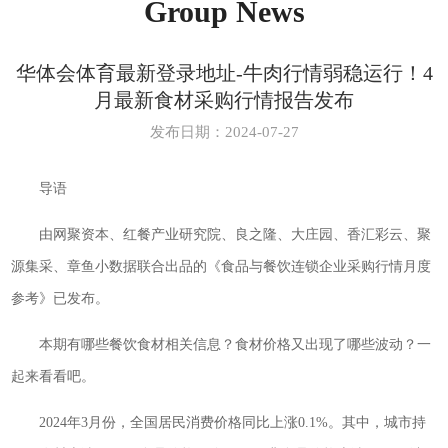
Group News
华体会体育最新登录地址-牛肉行情弱稳运行！4
月最新食材采购行情报告发布
发布日期：2024-07-27
导语
由网聚资本、红餐产业研究院、良之隆、大庄园、香汇彩云、聚
源集采、章鱼小数据联合出品的《食品与餐饮连锁企业采购行情月度
参考》已发布。
本期有哪些餐饮食材相关信息？食材价格又出现了哪些波动？一
起来看看吧。
2024年3月份，全国居民消费价格同比上涨0.1%。其中，城市持