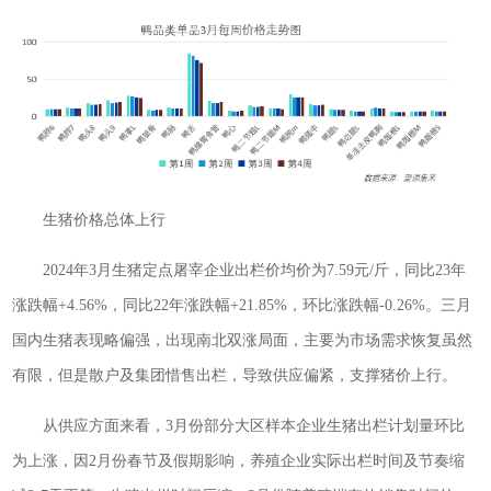
生猪价格总体上行
2024年3月生猪定点屠宰企业出栏价均价为7.59元/斤，同比23年
涨跌幅+4.56%，同比22年涨跌幅+21.85%，环比涨跌幅-0.26%。三月
国内生猪表现略偏强，出现南北双涨局面，主要为市场需求恢复虽然
有限，但是散户及集团惜售出栏，导致供应偏紧，支撑猪价上行。
从供应方面来看，3月份部分大区样本企业生猪出栏计划量环比
为上涨，因2月份春节及假期影响，养殖企业实际出栏时间及节奏缩