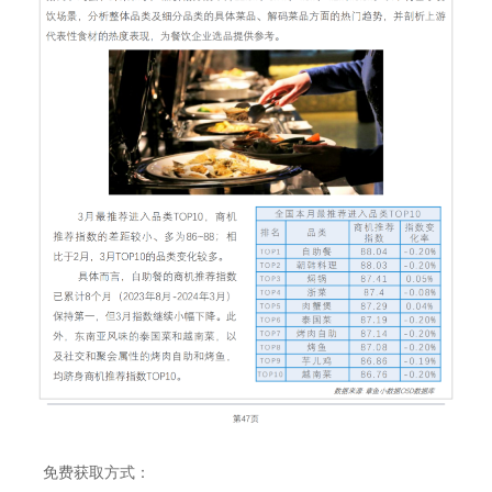
免费获取方式：