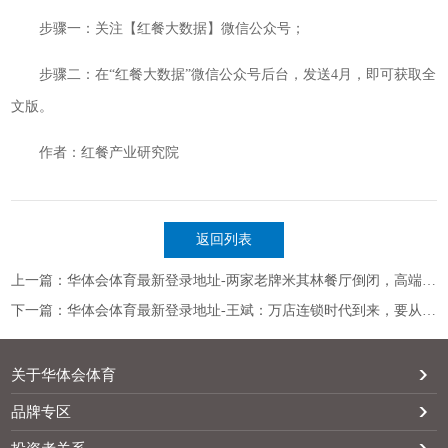
步骤一：关注【红餐大数据】微信公众号；
步骤二：在“红餐大数据”微信公众号后台，发送4月，即可获取全
文版。
作者：红餐产业研究院
返回列表
上一篇：华体会体育最新登录地址-两家老牌米其林餐厅倒闭，高端精致餐饮亟待转型
下一篇：华体会体育最新登录地址-王斌：万店连锁时代到来，要从“餐饮认知效率”中锚定利润新蓝海
关于华体会体育
品牌专区