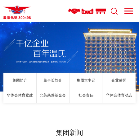
集团简介
董事长简介
集团大事记
企业荣誉
华体会体育党建
北英慈善基金会
社会责任
华体会体育动态
集团新闻