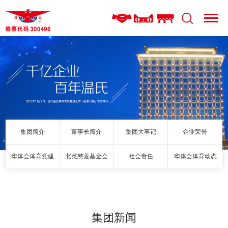
集团简介
董事长简介
集团大事记
企业荣誉
华体会体育党建
北英慈善基金会
社会责任
华体会体育动态
集团新闻