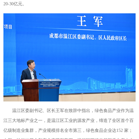
20-30亿元。
温江区委副书记、区长王军在致辞中指出，绿色食品产业作为温
江三大地标产业之一，是温江区工业的源发产业，缔造了全区首个百
亿级制造业集群，产业规模排名全市第三，绿色食品企业达152 家；