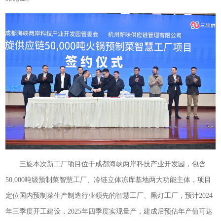
三旋本次新工厂项目位于成都海峡两岸科技产业开发园，包含
50,000吨级预制菜智慧工厂、冷链立体冻库基地两大功能主体，项目
定位国内预制菜生产制造行业领先的智慧工厂、黑灯工厂，预计2024
年三季度开工建设，2025年四季度实现量产，建成后预估年产值可达