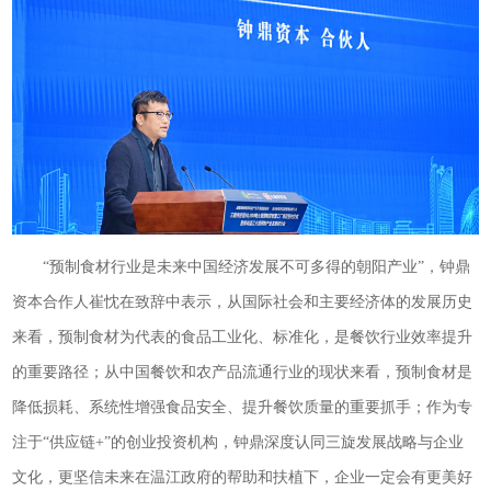
“预制食材行业是未来中国经济发展不可多得的朝阳产业”，钟鼎
资本合作人崔忱在致辞中表示，从国际社会和主要经济体的发展历史
来看，预制食材为代表的食品工业化、标准化，是餐饮行业效率提升
的重要路径；从中国餐饮和农产品流通行业的现状来看，预制食材是
降低损耗、系统性增强食品安全、提升餐饮质量的重要抓手；作为专
注于“供应链+”的创业投资机构，钟鼎深度认同三旋发展战略与企业
文化，更坚信未来在温江政府的帮助和扶植下，企业一定会有更美好