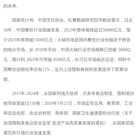
的未来。
国家统计局、中国烹饪协会、红餐数据研究院等数据显示，过去
10年，中国餐饮行业稳健发展，2023年整体规模超过50000亿元，预
计2025年将突破55000亿元；火锅市场是国内餐饮行业份额居于榜首
的细分市场。从 2019年开始，中国火锅行业市场规模已突破 5000亿
元，预计到 2025年可突破 8500亿元，向万亿市场稳步迈进。同时中
国餐饮连锁化率仅有21%，这为上游预制食材的发展提供了双重动
能。
2015年-2024年，从国家到地方政府，共发布食品制造、预制菜扶
植等政策超过150项；2024年3月21日，市场监管总局、教育部、工业
和信息化部、农业农村部、商务部、国家卫生健康委联合印发《关于
加强预制菜食品安全监管 促进产业高质量发展的通知》，从国家层面
规范和引领行业加速发展。