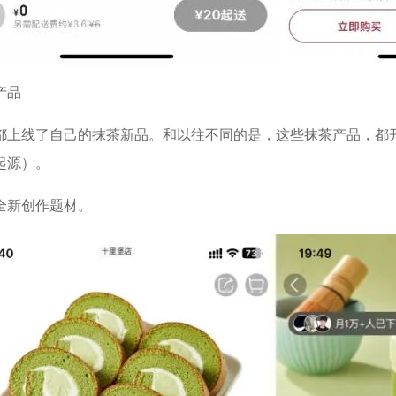
产品
都上线了自己的抹茶新品。和以往不同的是，这些抹茶产品，都
起源）。
全新创作题材。