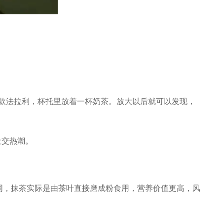
开着新款法拉利，杯托里放着一杯奶茶。放大以后就可以发现，
社交热潮。
同，抹茶实际是由茶叶直接磨成粉食用，营养价值更高，风