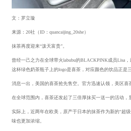
文：罗立璇
来源：20社（ID：quancaijing_20she）
抹茶再度迎来“泼天富贵”。
曾经一己之力在全球带火labubu的BLACKPINK成
这杯绿色奶茶瓶子上的logo是喜茶，对应颜色的饮品正是
消息一出，美国的喜茶抢先售空。官方迅速认领，美区喜茶
在全球范围内，喜茶还发起了三倍厚抹买一送一的活动，
实际上，近两年在欧美，原产于日本的抹茶作为新的“超
味也更加浓缩。