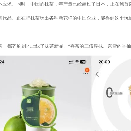
不应求。同时，中国的抹茶，年产量已经超过了日本，正在翘首
替代品。正在把抹茶玩出各种新花样的中国企业，能得到这个玩
饮品牌，都齐刷刷地上线了抹茶新品。“喜茶的三倍厚抹、奈雪的香