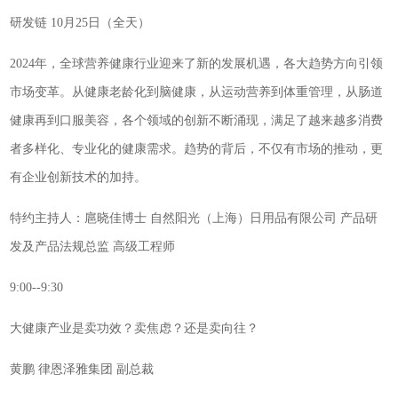
研发链 10月25日（全天）
2024年，全球营养健康行业迎来了新的发展机遇，各大趋势方向引领
市场变革。从健康老龄化到脑健康，从运动营养到体重管理，从肠道
健康再到口服美容，各个领域的创新不断涌现，满足了越来越多消费
者多样化、专业化的健康需求。趋势的背后，不仅有市场的推动，更
有企业创新技术的加持。
特约主持人：扈晓佳博士 自然阳光（上海）日用品有限公司 产品研
发及产品法规总监 高级工程师
9:00--9:30
大健康产业是卖功效？卖焦虑？还是卖向往？
黄鹏 律恩泽雅集团 副总裁