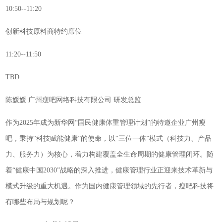
10:50--11:20
创新科技原料商特约席位
11:20--11:50
TBD
陈媛媛 广州瘦吧网络科技有限公司 研发总监
作为2025年成为新华网“国民健康体重管理计划”的特邀企业广州瘦
吧，秉持“科技赋能健康”的使命，以“三位一体”模式（科技力、产品
力、服务力）为核心，着力构建覆盖全生命周期的健康管理闭环。随
着“健康中国2030”战略的深入推进，健康管理行业正迎来技术革新与
模式升级的重大机遇。作为国内健康管理领域的先行者，瘦吧科技将
有哪些布局与规划呢？