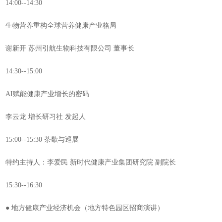
14:00--14:30
生物营养重构全球营养健康产业格局
谢新开 苏州引航生物科技有限公司 董事长
14:30--15:00
AI赋能健康产业增长的密码
李云龙 增长研习社 发起人
15:00--15:30 茶歇与巡展
特约主持人：李爱民 新时代健康产业集团研究院 副院长
15:30--16:30
● 地方健康产业经济机会（地方特色园区招商演讲）