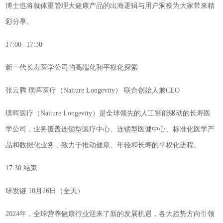
博士也将就体重管理大健康产品的出海逻辑与用户洞察为大家带来精
彩分享。
17:00--17:30
新一代长寿医学公司的高端化和平权化探索
张云腾 璞晖医疗（Naiture Longevity） 联合创始人兼CEO
璞晖医疗（Naiture Longevity）是全球领先的人工智能驱动的长寿医
学公司，业务覆盖连锁型医疗中心、连锁型医健中心、标准化医学产
品和数据化业务，致力于推动健康、年轻和长寿的平权化进程。
17:30 结束
研发链 10月26日（全天）
2024年，全球营养健康行业迎来了新的发展机遇，各大趋势方向引领