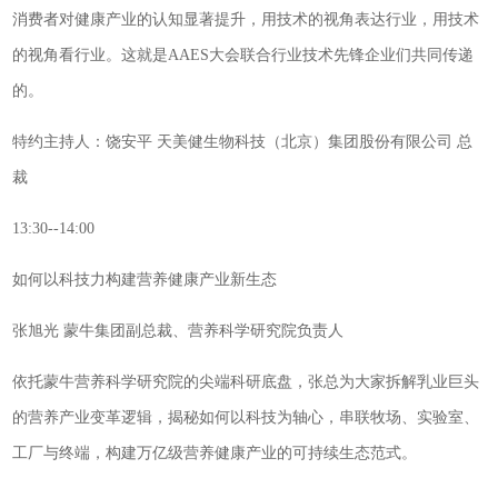
消费者对健康产业的认知显著提升，用技术的视角表达行业，用技术
的视角看行业。这就是AAES大会联合行业技术先锋企业们共同传递
的。
特约主持人：饶安平 天美健生物科技（北京）集团股份有限公司 总
裁
13:30--14:00
如何以科技力构建营养健康产业新生态
张旭光 蒙牛集团副总裁、营养科学研究院负责人
依托蒙牛营养科学研究院的尖端科研底盘，张总为大家拆解乳业巨头
的营养产业变革逻辑，揭秘如何以科技为轴心，串联牧场、实验室、
工厂与终端，构建万亿级营养健康产业的可持续生态范式。