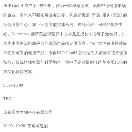
HCP GmbH 成立于 1997 年，作为一家根植德国、面向中德健康市场
的企业。多年来不断拓展业务边界，构建起覆盖“产品+服务+渠道”的
综合健康生态。旗下涵盖大型实体药房、在线药房、保健品批发中
心、Nutrimexx 幽萃美全球营养中心与儿童成长中心等多元布局，并
作为中国主流电商平台的德国产品指定供应商，为广大消费者持续提
供优质可靠的健康产品。来自HCP GmbH 总经理为大家分享德式健康
如何让传统植物智慧与科学融合，为中国企业提供传统草本现代化的
跨文化解决方案。
9:30--10:00
TBD
成都圆大生物科技有限公司
10:00--10:20 茶歇与巡展