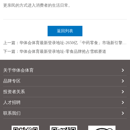
更亲民的方式进入消费者的生活日常。
返回列表
上一篇：华体会体育最新登录地址-2650亿「中药零食」市场新引擎：解密4大升级趋势，实现精准突围
下一篇：华体会体育最新登录地址-零食品牌抢占雪糕赛道
关于华体会体育
品牌专区
投资者关系
人才招聘
联系我们