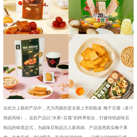
在此次上新的产品中，尤为亮眼的是全新上市的陈皮·梅子豆腐（多汁
辣卤风味）。这款产品以“水果+豆腐”的跨界组合，打破传统卤味豆
制品的味觉定式，为卤味豆制品注入新风味。产品选用真实梅子果