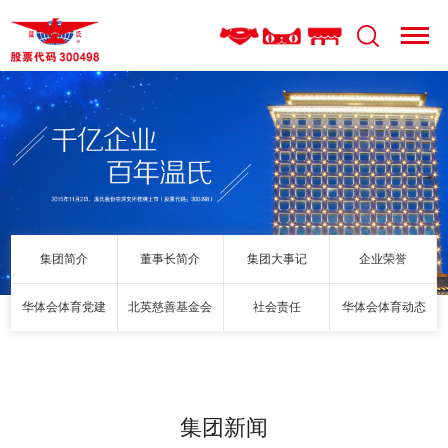
集团简介
董事长简介
集团大事记
企业荣誉
华体会体育党建
北英慈善基金会
社会责任
华体会体育动态
集团新闻