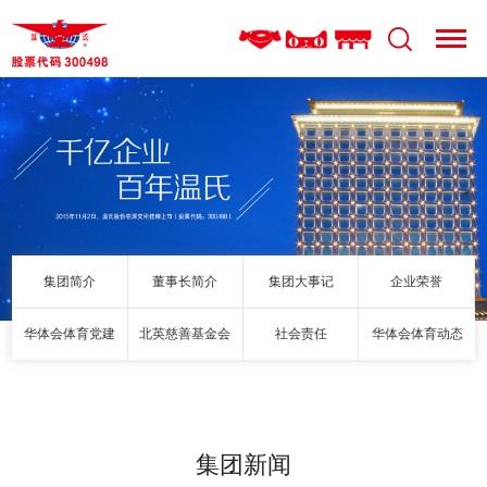
集团简介
董事长简介
集团大事记
企业荣誉
华体会体育党建
北英慈善基金会
社会责任
华体会体育动态
集团新闻