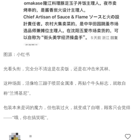
图源：小红书
光看头衔，完全分不清这是在卖饭，还是在冲击米其林。
这种场面，活像给三蹦子喷层金属漆，再贴个牛头标志，就敢自
称“兰博基尼”。
包装本来是词的魔力，但包装过火，就变成了自嘲，顾客只会觉得
——“哦，你在搞笑呢”。