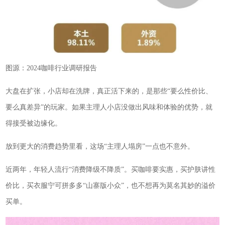
图源：2024咖啡行业调研报告
大盘在扩张，小店却在洗牌，真正活下来的，是那些“要么性价比、
要么真差异”的玩家。如果主理人小店没做出风味和体验的优势，就
得接受被边缘化。
放到更大的消费趋势里看，这场“主理人塌房”一点也不意外。
近两年，年轻人流行“消费降级不降质”。买咖啡要实惠，买护肤讲性
价比，买衣服宁可拼多多“山寨版小众”，也不想再为莫名其妙的溢价
买单。