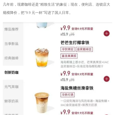
几年前，现磨咖啡还是“精致生活”的象征；现在，便利店、连锁店大
规模降价，把“9.9 元一杯”写进了国人日常。