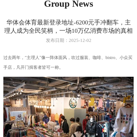
Group News
华体会体育最新登录地址-6200元手冲翻车，主
理人成为全民笑柄，一场10万亿消费市场的真相
发布日期：2025-12-02
过去两年，“主理人”像一阵体面风，吹过服装、咖啡、bistro、小众买
手店，凡开门揖客者皆可一称。