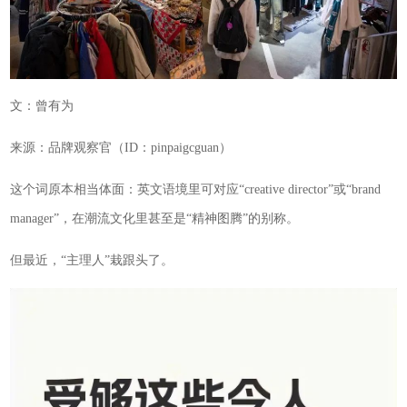
文：曾有为
来源：品牌观察官（ID：pinpaigcguan）
这个词原本相当体面：英文语境里可对应“creative director”或“brand
manager”，在潮流文化里甚至是“精神图腾”的别称。
但最近，“主理人”栽跟头了。