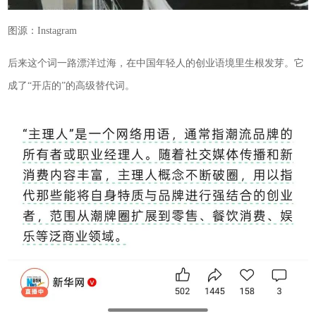
图源：Instagram
后来这个词一路漂洋过海，在中国年轻人的创业语境里生根发芽。它
成了“开店的”的高级替代词。