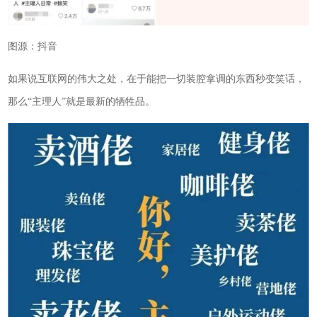
图源：抖音
如果说互联网的伟大之处，在于能把一切装腔拿调的东西秒变笑话，
那么“主理人”就是最新的牺牲品。