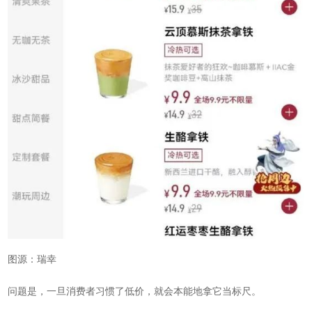
图源：瑞幸
问题是，一旦消费者习惯了低价，就会本能地拿它当标尺。