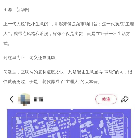
图源：新华网
上一代人说“做小生意的”，听起来像是菜市场口音；这一代换成“主理
人”，就带点风格和浪漫，好像不仅是卖货，而是在经营一种生活方
式。
到这里为止，词义还算健康。
问题是，互联网的复制速度太快，凡是能让生意显得“高级”的词，很
快就会泛滥。于是，餐饮界成了“主理人”的大本营。