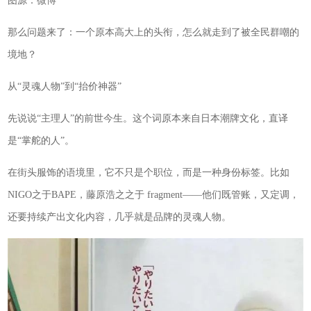
图源：微博
那么问题来了：一个原本高大上的头衔，怎么就走到了被全民群嘲的
境地？
从“灵魂人物”到“抬价神器”
先说说“主理人”的前世今生。这个词原本来自日本潮牌文化，直译
是“掌舵的人”。
在街头服饰的语境里，它不只是个职位，而是一种身份标签。比如
NIGO之于BAPE，藤原浩之之于 fragment——他们既管账，又定调，
还要持续产出文化内容，几乎就是品牌的灵魂人物。