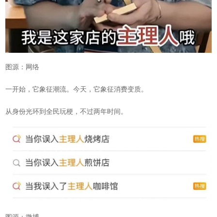
图源：网络
一开始，它象征潮流。今天，它象征消费变质。
从身份光环到全民玩梗，不过两年时间。