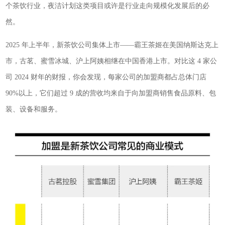
个茶饮行业，夜洁计划这类项目或许是行业走向规模化发展后的必
然。
2025 年上半年，新茶饮公司集体上市——霸王茶姬在美国纳斯达克上
市，古茗、蜜雪冰城、沪上阿姨相继在中国香港上市。对比这 4 家公
司 2024 财年的财报，你会发现，每家公司的加盟商都占总体门店
90%以上，它们超过 9 成的营收均来自于向加盟商销售食品原料、包
装、设备和服务。