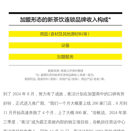
到了 2024 年 8 月，努力有了成效，夜洁计划在加盟商中的口碑有所
好转，正式进入推广期。“我们一个月大概要上线 200 家门店，8 月到
11 月开始高速奔跑了 4 个月，上了大概 800 家。”谷帆说。2024 年第
三季度，“夜洁”成为霸王茶姬内部的独立项目组，谷帆担任营运中心