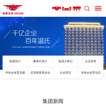
集团简介
董事长简介
集团大事记
企业荣誉
华体会体育党建
北英慈善基金会
社会责任
华体会体育动态
集团新闻