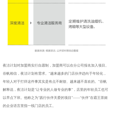
夜洁计划对加盟商实行自愿制，加盟商可以在分公司报名加入项目。
谷帆相信，夜洁计划有需求。“越来越多的门店伙伴趋向于年轻化，
年轻人对于打烊这件事其实是有点不耐烦、越来越不喜欢的。”谷帆
解释说，夜洁计划是“让专业的人做专业的事”，店里的年轻员工也可
以早点下班。他称之为“践行伙伴关爱的项目”——“伙伴”在霸王茶姬
的企业语言里指一线门店的员工。