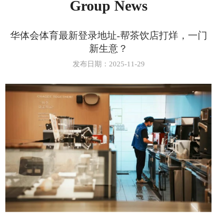
Group News
华体会体育最新登录地址-帮茶饮店打烊，一门
新生意？
发布日期：2025-11-29