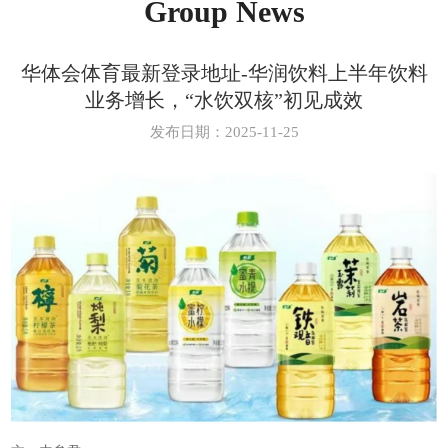
Group News
华体会体育最新登录地址-华润饮料上半年饮料
业务增长，“水饮双核”初见成效
发布日期：2025-11-25