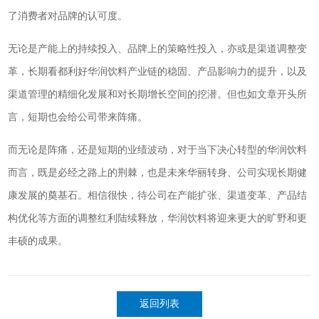
了消费者对品牌的认可度。
无论是产能上的持续投入、品牌上的策略性投入，亦或是渠道调整变
革，长期看都利好华润饮料产业链的稳固、产品影响力的提升，以及
渠道管理的精细化发展和对长期增长空间的挖潜。但也如文章开头所
言，短期也会给公司带来阵痛。
而无论是阵痛，还是短期的业绩波动，对于当下决心转型的华润饮料
而言，既是必经之路上的荆棘，也是未来华丽转身、公司实现长期健
康发展的奠基石。相信很快，待公司在产能扩张、渠道变革、产品结
构优化等方面的调整红利陆续释放，华润饮料将迎来更大的旷野和更
丰硕的成果。
返回列表