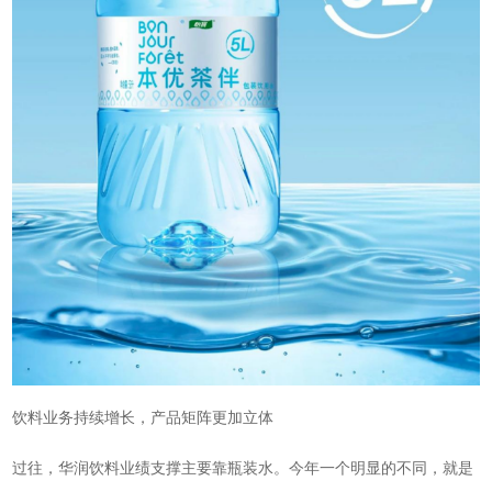
饮料业务持续增长，产品矩阵更加立体
过往，华润饮料业绩支撑主要靠瓶装水。今年一个明显的不同，就是