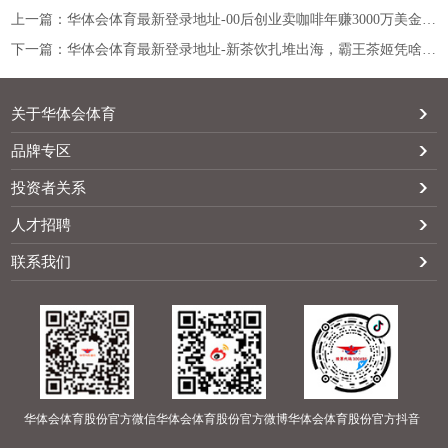
上一篇：华体会体育最新登录地址-00后创业卖咖啡年赚3000万美金，TikTok播放超5亿次！
下一篇：华体会体育最新登录地址-新茶饮扎堆出海，霸王茶姬凭啥上桌？
关于华体会体育
品牌专区
投资者关系
人才招聘
联系我们
华体会体育股份官方微信
华体会体育股份官方微博
华体会体育股份官方抖音