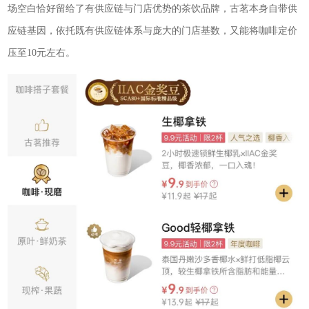
场空白恰好留给了有供应链与门店优势的茶饮品牌，古茗本身自带供
应链基因，依托既有供应链体系与庞大的门店基数，又能将咖啡定价
压至10元左右。