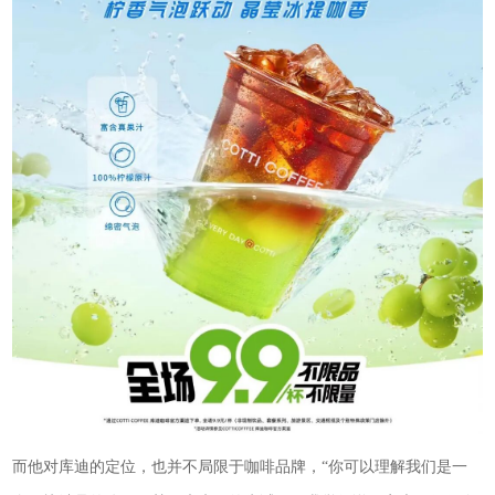
而他对库迪的定位，也并不局限于咖啡品牌，“你可以理解我们是一