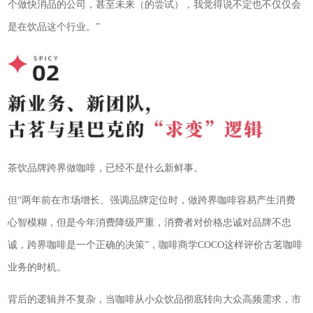
个做快消品的公司，甚至未来（的尝试），我觉得说不定也不仅仅会
是在饮品这个行业。”
茶饮品牌跨界做咖啡，已经不是什么新鲜事。
但“两年前在市场增长、强调品牌定位时，做跨界咖啡容易产生消费
心智模糊，但是今年消费降级严重，消费者对价格忠诚对品牌不忠
诚，跨界咖啡是一个正确的决策”，咖啡商学COCO这样评价古茗咖啡
业务的时机。
背后的逻辑并不复杂，当咖啡从小众饮品彻底转向大众高频需求，市