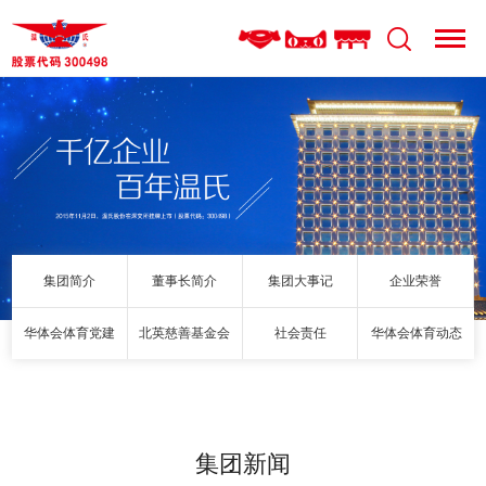
集团简介
董事长简介
集团大事记
企业荣誉
华体会体育党建
北英慈善基金会
社会责任
华体会体育动态
集团新闻