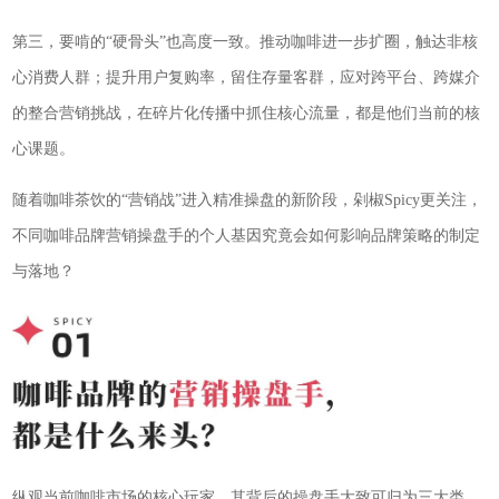
第三，要啃的“硬骨头”也高度一致。推动咖啡进一步扩圈，触达非核
心消费人群；提升用户复购率，留住存量客群，应对跨平台、跨媒介
的整合营销挑战，在碎片化传播中抓住核心流量，都是他们当前的核
心课题。
随着咖啡茶饮的“营销战”进入精准操盘的新阶段，剁椒Spicy更关注，
不同咖啡品牌营销操盘手的个人基因究竟会如何影响品牌策略的制定
与落地？
纵观当前咖啡市场的核心玩家，其背后的操盘手大致可归为三大类。