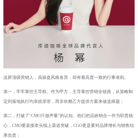
这群顶级营销人，虽操盘风格各异，却有着高度一致的行事准则。
第一，牢牢掌控主导权。作为甲方，主导掌控营销全链路，从策略制
定到落地执行均亲抓亲管，而非依赖乙方提供方案来做选择题；
第二，打破了“CMO只做声量”的认知。他们把品效销合一作为职责核
心，CMO要直接牵头线上渠道突破，CGO更是要对品牌增长与销售结
果负责；