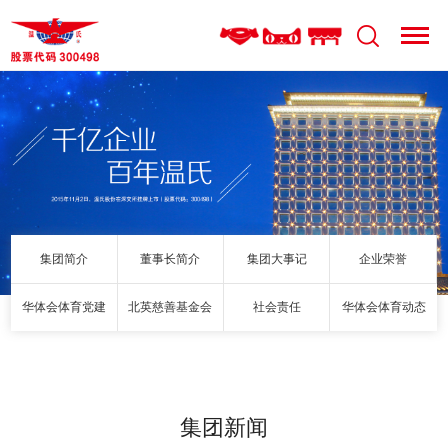
集团简介
董事长简介
集团大事记
企业荣誉
华体会体育党建
北英慈善基金会
社会责任
华体会体育动态
集团新闻