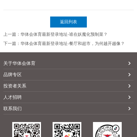
返回列表
上一篇：华体会体育最新登录地址-谁在妖魔化预制菜？
下一篇：华体会体育最新登录地址-餐厅和超市，为何越开越像？
关于华体会体育
品牌专区
投资者关系
人才招聘
联系我们