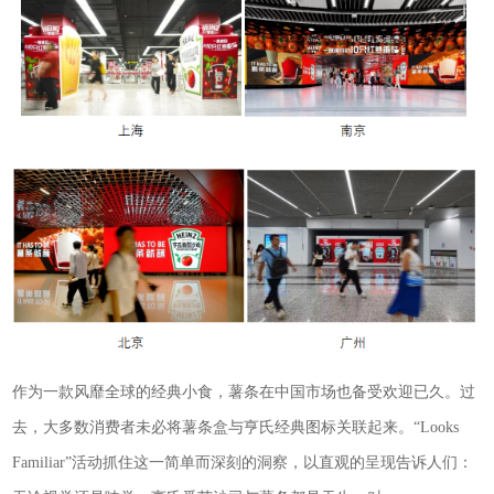
作为一款风靡全球的经典小食，薯条在中国市场也备受欢迎已久。过
去，大多数消费者未必将薯条盒与亨氏经典图标关联起来。“Looks
Familiar”活动抓住这一简单而深刻的洞察，以直观的呈现告诉人们：