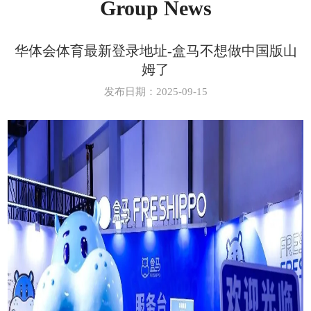
Group News
华体会体育最新登录地址-盒马不想做中国版山
姆了
发布日期：2025-09-15