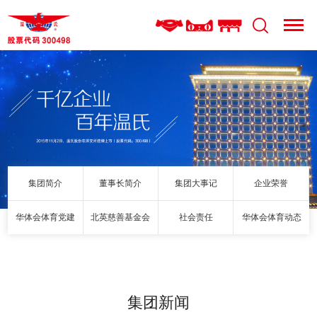
集团简介
董事长简介
集团大事记
企业荣誉
华体会体育党建
北英慈善基金会
社会责任
华体会体育动态
集团新闻