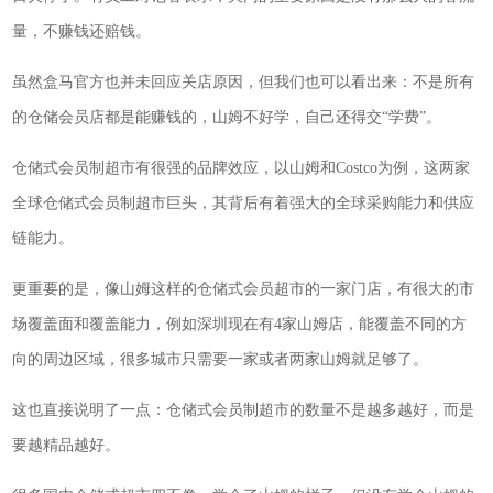
量，不赚钱还赔钱。
虽然盒马官方也并未回应关店原因，但我们也可以看出来：不是所有
的仓储会员店都是能赚钱的，山姆不好学，自己还得交“学费”。
仓储式会员制超市有很强的品牌效应，以山姆和Costco为例，这两家
全球仓储式会员制超市巨头，其背后有着强大的全球采购能力和供应
链能力。
更重要的是，像山姆这样的仓储式会员超市的一家门店，有很大的市
场覆盖面和覆盖能力，例如深圳现在有4家山姆店，能覆盖不同的方
向的周边区域，很多城市只需要一家或者两家山姆就足够了。
这也直接说明了一点：仓储式会员制超市的数量不是越多越好，而是
要越精品越好。