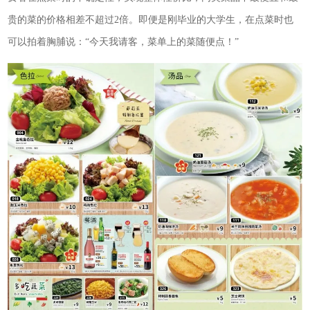
贵的菜的价格相差不超过2倍。即便是刚毕业的大学生，在点菜时也
可以拍着胸脯说：“今天我请客，菜单上的菜随便点！”