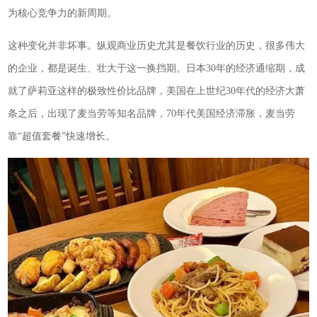
为核心竞争力的新周期。
这种变化并非坏事。纵观商业历史尤其是餐饮行业的历史，很多伟大
的企业，都是诞生、壮大于这一换挡期。日本30年的经济通缩期，成
就了萨莉亚这样的极致性价比品牌，美国在上世纪30年代的经济大萧
条之后，出现了麦当劳等知名品牌，70年代美国经济滞胀，麦当劳
靠“超值套餐”快速增长。