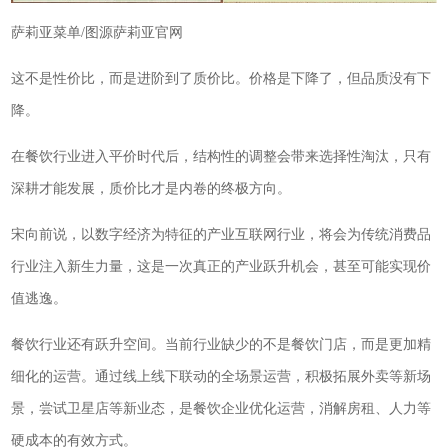
萨莉亚菜单/图源萨莉亚官网
这不是性价比，而是进阶到了质价比。价格是下降了，但品质没有下
降。
在餐饮行业进入平价时代后，结构性的调整会带来选择性淘汰，只有
深耕才能发展，质价比才是内卷的终极方向。
宋向前说，以数字经济为特征的产业互联网行业，将会为传统消费品
行业注入新生力量，这是一次真正的产业跃升机会，甚至可能实现价
值逃逸。
餐饮行业还有跃升空间。当前行业缺少的不是餐饮门店，而是更加精
细化的运营。通过线上线下联动的全场景运营，积极拓展外卖等新场
景，尝试卫星店等新业态，是餐饮企业优化运营，消解房租、人力等
硬成本的有效方式。