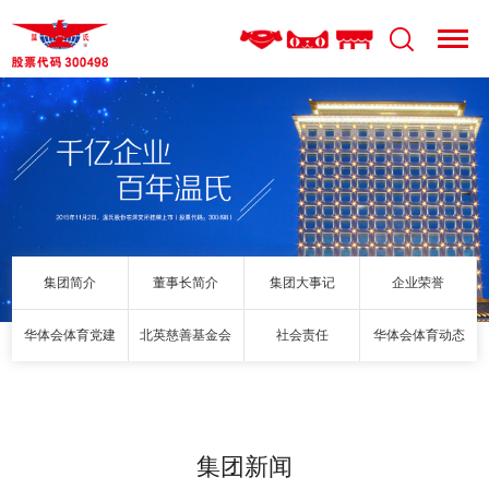
集团简介
董事长简介
集团大事记
企业荣誉
华体会体育党建
北英慈善基金会
社会责任
华体会体育动态
集团新闻