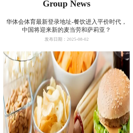
Group News
华体会体育最新登录地址-餐饮进入平价时代，
中国将迎来新的麦当劳和萨莉亚？
发布日期：2025-08-02