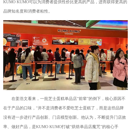
KUMO KUMO可以为消费者提供性价比更高的产品，进而获得更高的
品牌知名度和消费者粘性。
在姜浩文看来，一批芝士蛋糕单品店“前辈”的倒下，核心原因不
在于产品的口味，“并不是消费者不爱吃芝士蛋糕了，而是这些品牌
没有进一步进行产品创新、门店模型创新。他认为，不断提升门店效
率、做好产品，是KUMO KUMO打破“烘焙单品店魔咒”的核心手