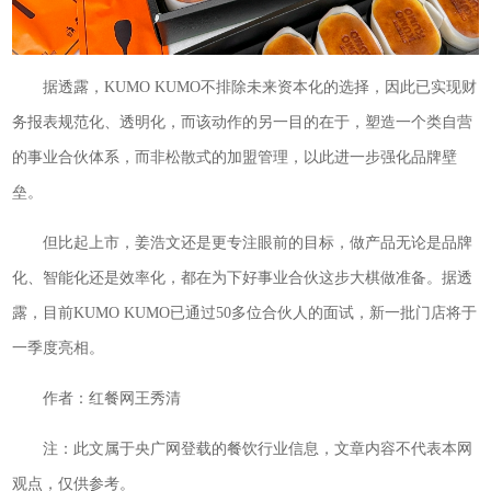
据透露，KUMO KUMO不排除未来资本化的选择，因此已实现财
务报表规范化、透明化，而该动作的另一目的在于，塑造一个类自营
的事业合伙体系，而非松散式的加盟管理，以此进一步强化品牌壁
垒。
但比起上市，姜浩文还是更专注眼前的目标，做产品无论是品牌
化、智能化还是效率化，都在为下好事业合伙这步大棋做准备。据透
露，目前KUMO KUMO已通过50多位合伙人的面试，新一批门店将于
一季度亮相。
作者：红餐网王秀清
注：此文属于央广网登载的餐饮行业信息，文章内容不代表本网
观点，仅供参考。