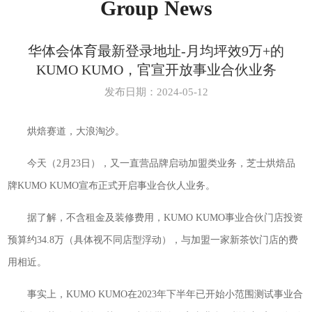
Group News
华体会体育最新登录地址-月均坪效9万+的
KUMO KUMO，官宣开放事业合伙业务
发布日期：2024-05-12
烘焙赛道，大浪淘沙。
今天（2月23日），又一直营品牌启动加盟类业务，芝士烘焙品
牌KUMO KUMO宣布正式开启事业合伙人业务。
据了解，不含租金及装修费用，KUMO KUMO事业合伙门店投资
预算约34.8万（具体视不同店型浮动），与加盟一家新茶饮门店的费
用相近。
事实上，KUMO KUMO在2023年下半年已开始小范围测试事业合