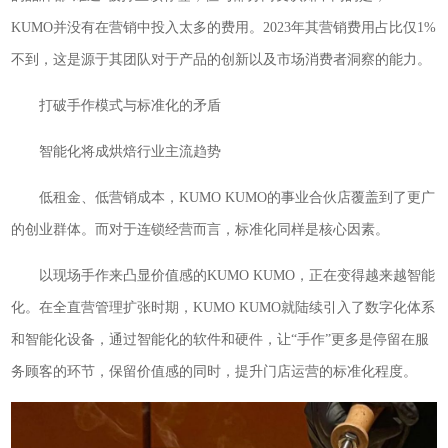
KUMO并没有在营销中投入太多的费用。2023年其营销费用占比仅1%
不到，这是源于其团队对于产品的创新以及市场消费者洞察的能力。
打破手作模式与标准化的矛盾
智能化将成烘焙行业主流趋势
低租金、低营销成本，KUMO KUMO的事业合伙店覆盖到了更广
的创业群体。而对于连锁经营而言，标准化同样是核心因素。
以现场手作来凸显价值感的KUMO KUMO，正在变得越来越智能
化。在全直营管理扩张时期，KUMO KUMO就陆续引入了数字化体系
和智能化设备，通过智能化的软件和硬件，让“手作”更多是停留在服
务顾客的环节，保留价值感的同时，提升门店运营的标准化程度。