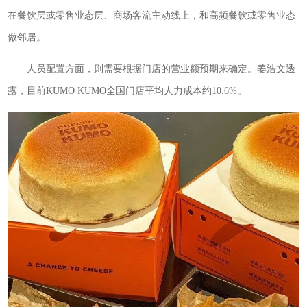
在餐饮层或零售业态层、商场客流主动线上，和高频餐饮或零售业态
做邻居。
人员配置方面，则需要根据门店的营业额预期来确定。姜浩文透
露，目前KUMO KUMO全国门店平均人力成本约10.6%。