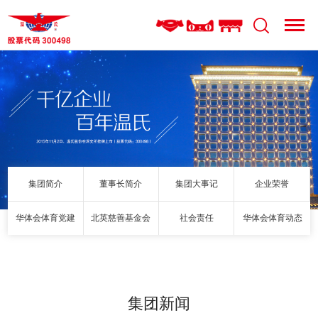
集团简介
董事长简介
集团大事记
企业荣誉
华体会体育党建
北英慈善基金会
社会责任
华体会体育动态
集团新闻