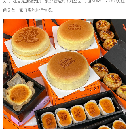
方，“在交完加盟费的一刹那就站到了对立面”，但KUMO KUMO关注
的是每一家门店的利润情况。