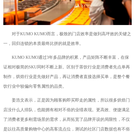
对于KUMO KUMO而言，极致的门店效率是做到高坪效的关键之
一，回归连锁的本质最终比拼的就是效率。
KUMO KUMO通过3年多品牌的积累，产品矩阵不断丰富，在保
证相对极简的SKU同时不断上新。区别于茶饮行业是消费者先点单再
制作，烘焙行业是先做好产品，再让消费者直接选择买单，是整个餐
饮行业中较偏向零售属性的品类。
姜浩文表示，正是因为顾客购即买即走的属性，所以很多烘焙门
店没什么人排队，也能拥有相对不俗的业绩表现。更高效、便捷满足
了消费者更多刚需场景的需求，从而拓宽了品牌开设的局限性，不仅
是以往高质量购物中心的高客流点位，测试的社区门店数据也有不俗