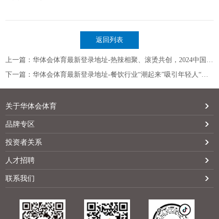
返回列表
上一篇：华体会体育最新登录地址-热辣相聚、滚烫共创，2024中国餐饮食材供应链共创大会重磅来袭
下一篇：华体会体育最新登录地址-餐饮行业“潮起来”吸引年轻人“帮衬”和工作
关于华体会体育
品牌专区
投资者关系
人才招聘
联系我们