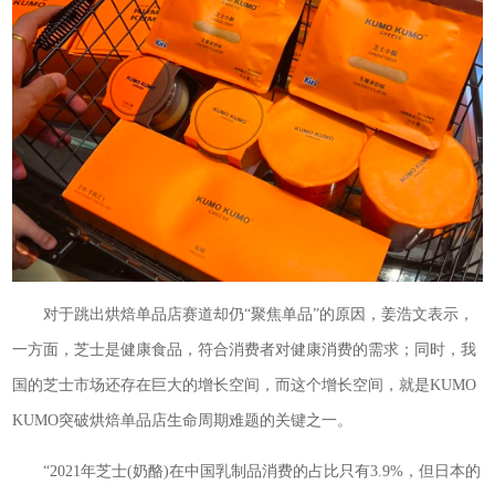
对于跳出烘焙单品店赛道却仍“聚焦单品”的原因，姜浩文表示，
一方面，芝士是健康食品，符合消费者对健康消费的需求；同时，我
国的芝士市场还存在巨大的增长空间，而这个增长空间，就是KUMO
KUMO突破烘焙单品店生命周期难题的关键之一。
“2021年芝士(奶酪)在中国乳制品消费的占比只有3.9%，但日本的