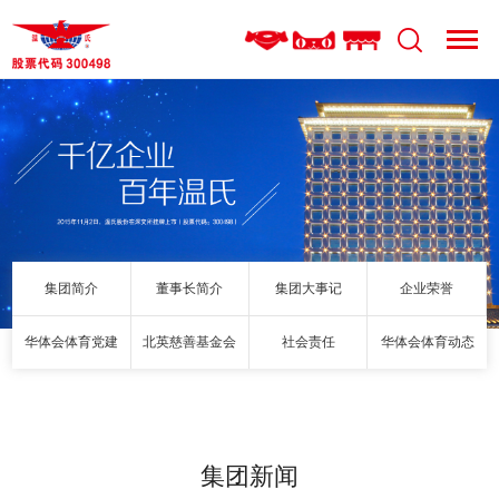
集团简介
董事长简介
集团大事记
企业荣誉
华体会体育党建
北英慈善基金会
社会责任
华体会体育动态
集团新闻