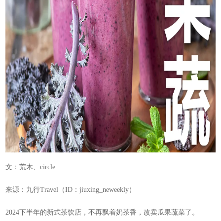
文：荒木、circle
来源：九行Travel（ID：jiuxing_neweekly）
2024下半年的新式茶饮店，不再飘着奶茶香，改卖瓜果蔬菜了。