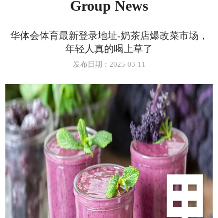
Group News
华体会体育最新登录地址-奶茶店爆改菜市场，
年轻人真的喝上草了
发布日期：2025-03-11